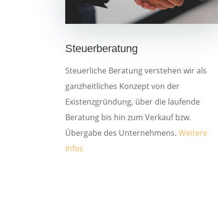
Steuerberatung
Steuerliche Beratung verstehen wir als
ganzheitliches Konzept von der
Existenzgründung, über die laufende
Beratung bis hin zum Verkauf bzw.
Übergabe des Unternehmens.
Weitere
Infos