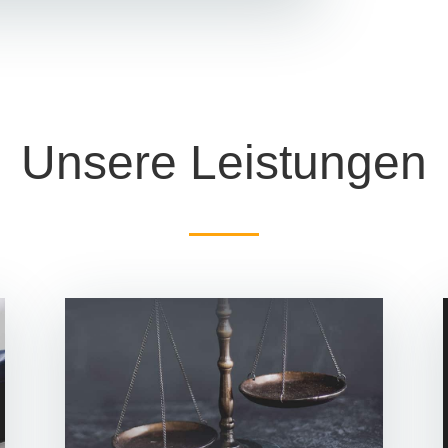
Unsere Leistungen