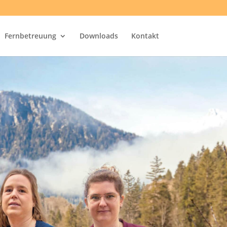
Fernbetreuung
Downloads
Kontakt