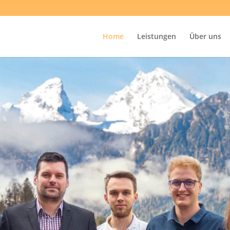
Home
Leistungen
Über uns