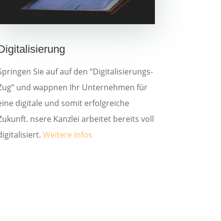
Digitalisierung
Springen Sie auf auf den “Digitalisierungs-
Zug” und wappnen Ihr Unternehmen für
eine digitale und somit erfolgreiche
Zukunft. nsere Kanzlei arbeitet bereits voll
digitalisiert.
Weitere Infos