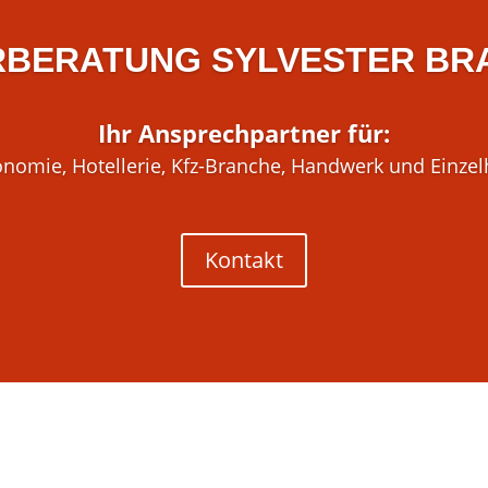
RBERATUNG SYLVESTER BR
Ihr Ansprechpartner für:
nomie, Hotellerie, Kfz-Branche, Handwerk und Einze
Kontakt