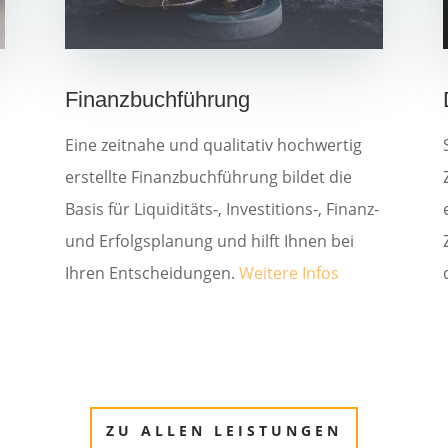
Finanzbuchführung
Eine zeitnahe und qualitativ hochwertig
erstellte Finanzbuchführung bildet die
Basis für Liquiditäts-, Investitions-, Finanz-
und Erfolgsplanung und hilft Ihnen bei
Ihren Entscheidungen.
Weitere Infos
ZU ALLEN LEISTUNGEN